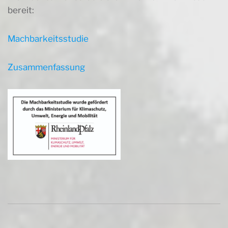
bereit:
Machbarkeitsstudie
Zusammenfassung