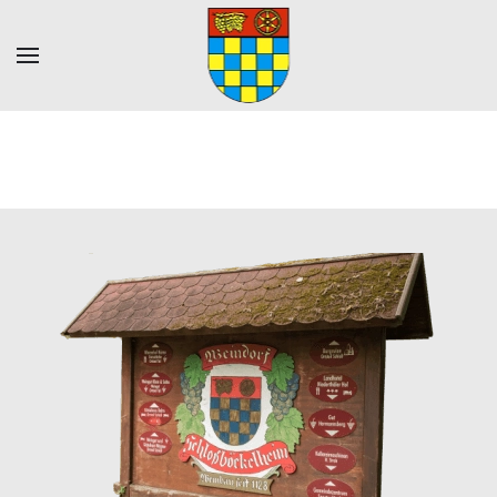
Skip to main content