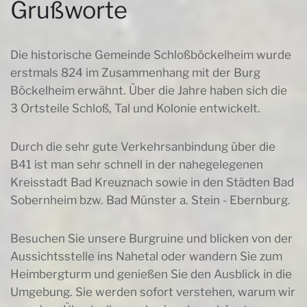
Grußworte
Die historische Gemeinde Schloßböckelheim wurde
erstmals 824 im Zusammenhang mit der Burg
Böckelheim erwähnt. Über die Jahre haben sich die
3 Ortsteile Schloß, Tal und Kolonie entwickelt.
Durch die sehr gute Verkehrsanbindung über die
B41 ist man sehr schnell in der nahegelegenen
Kreisstadt Bad Kreuznach sowie in den Städten Bad
Sobernheim bzw. Bad Münster a. Stein - Ebernburg.
Besuchen Sie unsere Burgruine und blicken von der
Aussichtsstelle ins Nahetal oder wandern Sie zum
Heimbergturm und genießen Sie den Ausblick in die
Umgebung. Sie werden sofort verstehen, warum wir