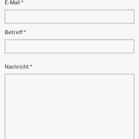
E-Mail
*
Betreff
*
Nachricht
*