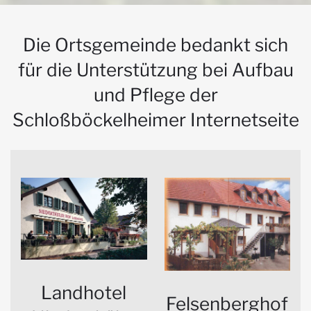
Die Ortsgemeinde bedankt sich
für die Unterstützung bei Aufbau
und Pflege der
Schloßböckelheimer Internetseite
Landhotel
Felsenberghof