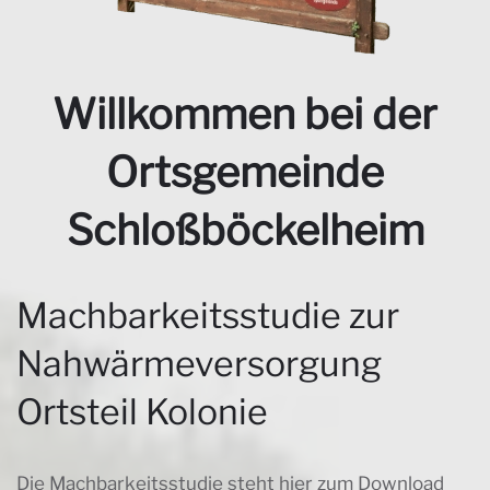
Willkommen bei der
Ortsgemeinde
Schloßböckelheim
Machbarkeitsstudie zur
Nahwärmeversorgung
Ortsteil Kolonie
Die Machbarkeitsstudie steht hier zum Download