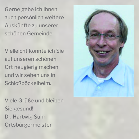
Gerne gebe ich Ihnen
auch persönlich weitere
Auskünfte zu unserer
schönen Gemeinde.
Vielleicht konnte ich Sie
auf unseren schönen
Ort neugierig machen
und wir sehen uns in
Schloßböckelheim.
Viele Grüße und bleiben
Sie gesund!
Dr. Hartwig Suhr
Ortsbürgermeister