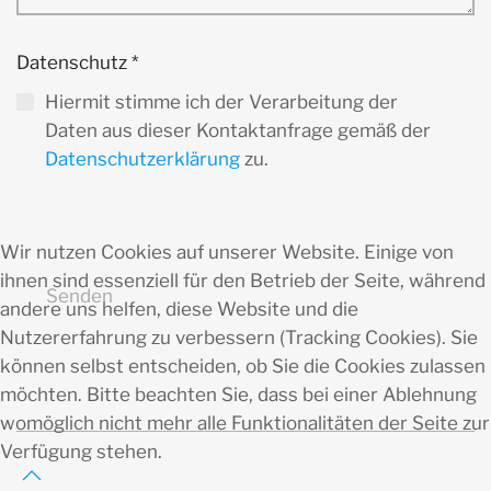
Datenschutz
*
Hiermit stimme ich der Verarbeitung der
Daten aus dieser Kontaktanfrage gemäß der
Datenschutzerklärung
zu.
Wir nutzen Cookies auf unserer Website. Einige von
ihnen sind essenziell für den Betrieb der Seite, während
Senden
andere uns helfen, diese Website und die
Nutzererfahrung zu verbessern (Tracking Cookies). Sie
können selbst entscheiden, ob Sie die Cookies zulassen
möchten. Bitte beachten Sie, dass bei einer Ablehnung
womöglich nicht mehr alle Funktionalitäten der Seite zur
Verfügung stehen.