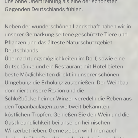
uns ohne Übertreibung als eine der schönsten
Gegenden Deutschlands fühlen.
Neben der wunderschönen Landschaft haben wir in
unserer Gemarkung seltene geschützte Tiere und
Pflanzen und das älteste Naturschutzgebiet
Deutschlands.
Übernachtungsmöglichkeiten im Dorf, sowie eine
Gutschänke und ein Restaurant mit Hotel bieten
beste Möglichkeiten direkt in unserer schönen
Umgebung die Erholung zu genießen. Der Weinbau
dominiert unsere Region und die
Schloßböckelheimer Winzer veredeln die Reben aus
den Topanbaulagen zu weltweit bekannten,
köstlichen Tropfen. Genießen Sie den Wein und die
Gastfreundlichkeit bei unseren heimischen
Winzerbetrieben. Gerne geben wir Ihnen auch